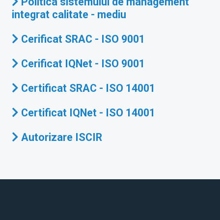
Politica sistemului de management
integrat calitate - mediu
Cerificat SRAC - ISO 9001
Cerificat IQNet - ISO 9001
Certificat SRAC - ISO 14001
Certificat IQNet - ISO 14001
Autorizare ISCIR