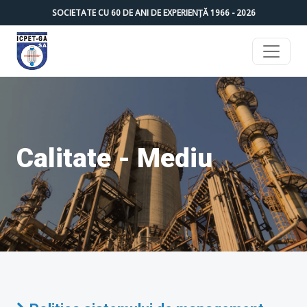
SOCIETATE CU
60
DE ANI DE EXPERIENȚĂ 1966 -
2026
Calitate - Mediu