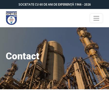
SOCIETATE CU
60
DE ANI DE EXPERIENȚĂ 1966 -
2026
Contact