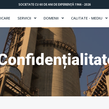
SOCIETATE CU
60
DE ANI DE EXPERIENȚĂ 1966 -
2026
ICARE
SERVICII
DOMENII
CALITATE - MEDIU
 Confidențialitat