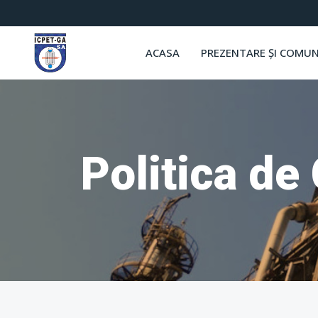
ACASA
PREZENTARE ȘI COMUN
Politica de