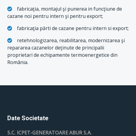
fabricaţia, montajul şi punerea in funcţiune de
cazane noi pentru intern şi pentru export;
fabricaţia părti de cazane pentru intern si export;
retehnologizarea, reabilitarea, modernizarea şi
repararea cazanelor deţinute de principalii
proprietari de echipamente termoenergetice din
România.
Date Societate
S.C. ICPET-GENERATOARE ABUR S.A.