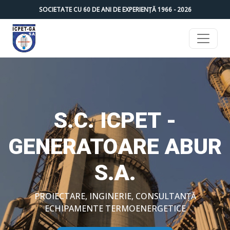
SOCIETATE CU
60
DE ANI DE EXPERIENȚĂ 1966 -
2026
S.C. ICPET -
GENERATOARE ABUR
S.A.
PROIECTARE, INGINERIE, CONSULTANȚĂ
ECHIPAMENTE TERMOENERGETICE