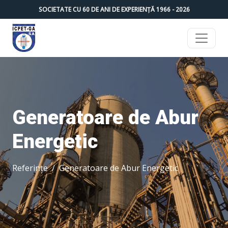
SOCIETATE CU
60
DE ANI DE EXPERIENȚĂ 1966 -
2026
Generatoare de Abur
Energetic
Referințe
Generatoare de Abur Energetic